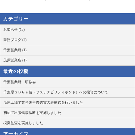
カテゴリー
お知らせ (17)
業務ブログ (4)
千葉営業所 (1)
茂原営業所 (1)
最近の投稿
千葉営業所 研修会
千葉県ＳＤＧｓ債（サステナビリティボンド）への投資について
茂原工場で業務改善優秀賞の表彰式を行いました
初めて出張健康診断を実施しました
模擬監査を実施しました
アーカイブ