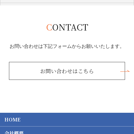
2020年3月 (1)
2018年4月 (1)
CONTACT
お問い合わせは下記フォームからお願いいたします。
お問い合わせはこちら
HOME
会社概要