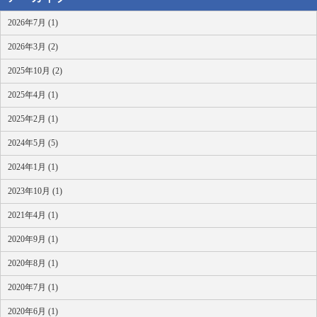
2026年7月 (1)
2026年3月 (2)
2025年10月 (2)
2025年4月 (1)
2025年2月 (1)
2024年5月 (5)
2024年1月 (1)
2023年10月 (1)
2021年4月 (1)
2020年9月 (1)
2020年8月 (1)
2020年7月 (1)
2020年6月 (1)