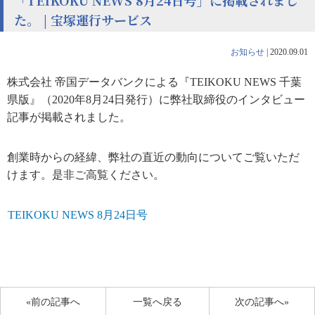
「TEIKOKU NEWS 8月24日号」に掲載されまし
た。 | 宝塚運行サービス
お知らせ
|
2020.09.01
株式会社 帝国データバンクによる『TEIKOKU NEWS 千葉
県版』（2020年8月24日発行）に弊社取締役のインタビュー
記事が掲載されました。
創業時からの経緯、弊社の直近の動向についてご覧いただ
けます。是非ご高覧ください。
TEIKOKU NEWS 8月24日号
«前の記事へ
一覧へ戻る
次の記事へ»