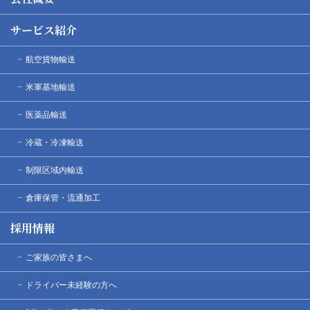
サービス紹介
航空貨物輸送
米軍基地輸送
医薬品輸送
冷蔵・冷凍輸送
制限区域内輸送
倉庫保管・流通加工
採用情報
ご家族の皆さまへ
ドライバー未経験の方へ